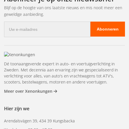
Blijf op de hoogte van ons laatste nieuws en mis nooit meer een
geweldige aanbieding.
E-
Abonneren
mailadres
Dé toonaangevende expert in auto- en voertuigverlichting in
Zweden. Met decennia aan ervaring zijn we gespecialiseerd in
verlichting voor alles, van auto's en vrachtwagens tot ATV's,
scooters, bestelwagens, motoren en andere voertuigen.
Meer over Xenonkungen
Hier zijn we
Arendalsvägen 39, 434 39 Kungsbacka