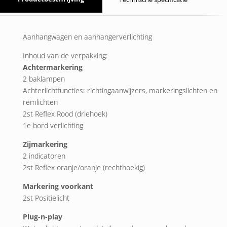
Aanhangwagen en aanhangerverlichting
Inhoud van de verpakking:
Achtermarkering
2 baklampen
Achterlichtfuncties: richtingaanwijzers, markeringslichten en
remlichten
2st Reflex Rood (driehoek)
1e bord verlichting
Zijmarkering
2 indicatoren
2st Reflex oranje/oranje (rechthoekig)
Markering voorkant
2st Positielicht
Plug-n-play