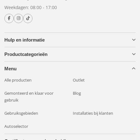
Weekdagen: 08:00 - 17:00
Hulp en informatie
Productcategorieën
Menu
Alle producten
Outlet
Gemonteerd en klaar voor
Blog
gebruik
Gebruiksgebieden
Installaties bij klanten
Autoselector