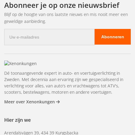
Abonneer je op onze nieuwsbrief
Blijf op de hoogte van ons laatste nieuws en mis nooit meer een
geweldige aanbieding.
E-
Abonneren
mailadres
Dé toonaangevende expert in auto- en voertuigverlichting in
Zweden. Met decennia aan ervaring zijn we gespecialiseerd in
verlichting voor alles, van auto's en vrachtwagens tot ATV's,
scooters, bestelwagens, motoren en andere voertuigen.
Meer over Xenonkungen
Hier zijn we
Arendalsvägen 39, 434 39 Kungsbacka