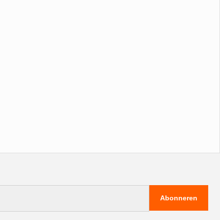
Abonneren