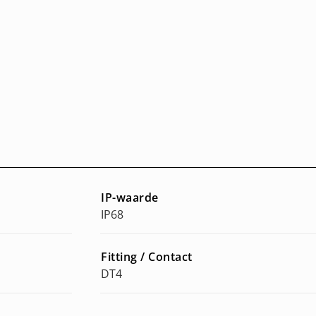
IP-waarde
IP68
Fitting / Contact
DT4