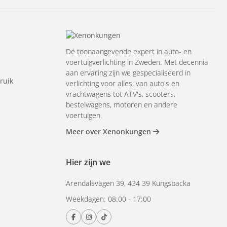
Dé toonaangevende expert in auto- en
voertuigverlichting in Zweden. Met decennia
aan ervaring zijn we gespecialiseerd in
ruik
verlichting voor alles, van auto's en
vrachtwagens tot ATV's, scooters,
bestelwagens, motoren en andere
voertuigen.
Meer over Xenonkungen
Hier zijn we
Arendalsvägen 39, 434 39 Kungsbacka
Weekdagen: 08:00 - 17:00