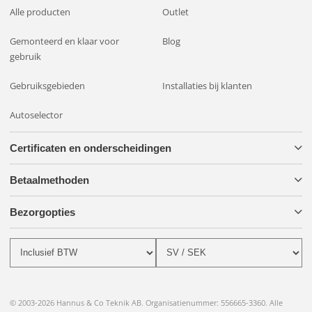
Alle producten
Outlet
Gemonteerd en klaar voor
Blog
gebruik
Gebruiksgebieden
Installaties bij klanten
Autoselector
Certificaten en onderscheidingen
Betaalmethoden
Bezorgopties
© 2003-2026 Hannus & Co Teknik AB. Organisatienummer: 556665-3360. Alle