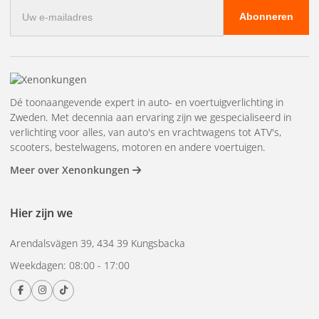
E-
Abonneren
mailadres
Dé toonaangevende expert in auto- en voertuigverlichting in
Zweden. Met decennia aan ervaring zijn we gespecialiseerd in
verlichting voor alles, van auto's en vrachtwagens tot ATV's,
scooters, bestelwagens, motoren en andere voertuigen.
Meer over Xenonkungen
Hier zijn we
Arendalsvägen 39, 434 39 Kungsbacka
Weekdagen: 08:00 - 17:00