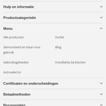
Hulp en informatie
Productcategorieën
Menu
Alle producten
Outlet
Gemonteerd en klaar voor
Blog
gebruik
Gebruiksgebieden
Installaties bij klanten
Autoselector
Certificaten en onderscheidingen
Betaalmethoden
Bezorgopties