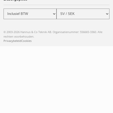
© 2003-2026 Hannus & Co Teknik AB. Organisatienummer: 556665-3360. Alle
rechten voorbehouden.
Privacybeleid
Cookies