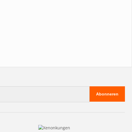
Abonneren