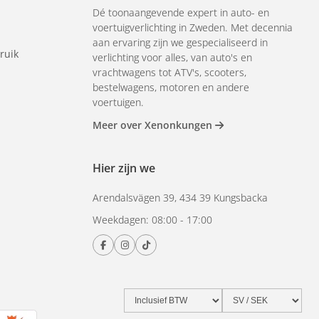
Dé toonaangevende expert in auto- en
voertuigverlichting in Zweden. Met decennia
aan ervaring zijn we gespecialiseerd in
ruik
verlichting voor alles, van auto's en
vrachtwagens tot ATV's, scooters,
bestelwagens, motoren en andere
voertuigen.
Meer over Xenonkungen
Hier zijn we
Arendalsvägen 39, 434 39 Kungsbacka
Weekdagen: 08:00 - 17:00