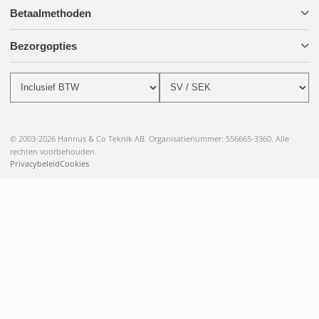
Betaalmethoden
Bezorgopties
© 2003-2026 Hannus & Co Teknik AB. Organisatienummer: 556665-3360. Alle
rechten voorbehouden.
Privacybeleid
Cookies