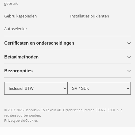
gebruik
Gebruiksgebieden
Installaties bij klanten
Autoselector
Certificaten en onderscheidingen
Betaalmethoden
Bezorgopties
© 2003-2026 Hannus & Co Teknik AB. Organisatienummer: 556665-3360. Alle
rechten voorbehouden.
Privacybeleid
Cookies