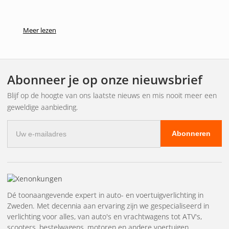
Meer lezen
Abonneer je op onze nieuwsbrief
Blijf op de hoogte van ons laatste nieuws en mis nooit meer een
geweldige aanbieding.
E-
Abonneren
mailadres
Dé toonaangevende expert in auto- en voertuigverlichting in
Zweden. Met decennia aan ervaring zijn we gespecialiseerd in
verlichting voor alles, van auto's en vrachtwagens tot ATV's,
scooters, bestelwagens, motoren en andere voertuigen.