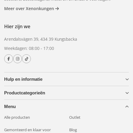
Meer over Xenonkungen
Hier zijn we
Arendalsvägen 39, 434 39 Kungsbacka
Weekdagen: 08:00 - 17:00
Hulp en informatie
Productcategorieën
Menu
Alle producten
Outlet
Gemonteerd en klaar voor
Blog