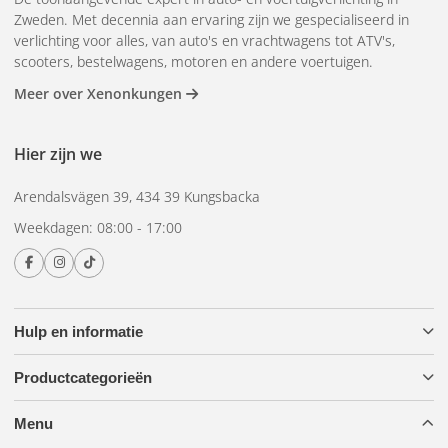
Zweden. Met decennia aan ervaring zijn we gespecialiseerd in
verlichting voor alles, van auto's en vrachtwagens tot ATV's,
scooters, bestelwagens, motoren en andere voertuigen.
Meer over Xenonkungen
Hier zijn we
Arendalsvägen 39, 434 39 Kungsbacka
Weekdagen: 08:00 - 17:00
Hulp en informatie
Productcategorieën
Menu