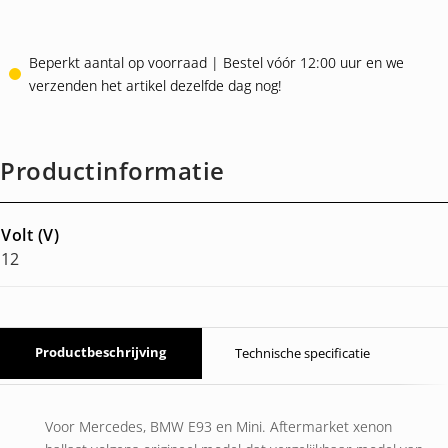
Beperkt aantal op voorraad | Bestel vóór 12:00 uur en we
verzenden het artikel dezelfde dag nog!
Productinformatie
Volt (V)
12
Productbeschrijving
Technische specificatie
Voor Mercedes, BMW E93 en Mini. Aftermarket xenon