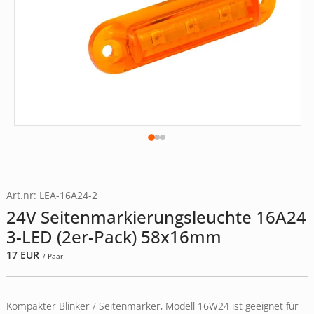
Art.nr: LEA-16A24-2
24V Seitenmarkierungsleuchte 16A24
3-LED (2er-Pack) 58x16mm
17
EUR
/ Paar
Kompakter Blinker / Seitenmarker, Modell 16W24 ist geeignet für