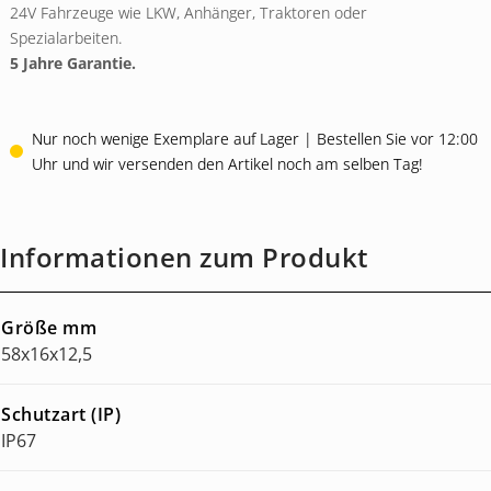
24V Fahrzeuge wie LKW, Anhänger, Traktoren oder
Spezialarbeiten.
5 Jahre Garantie.
Nur noch wenige Exemplare auf Lager | Bestellen Sie vor 12:00
Uhr und wir versenden den Artikel noch am selben Tag!
Informationen zum Produkt
Größe mm
58x16x12,5
Schutzart (IP)
IP67