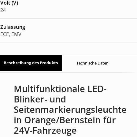
Volt (V)
24
Zulassung
ECE, EMV
Beschreibung des Produkts
Technische Daten
Multifunktionale LED-
Blinker- und
Seitenmarkierungsleuchte
in Orange/Bernstein für
24V-Fahrzeuge