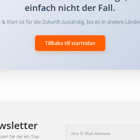
einfach nicht der Fall.
& Klart ist für die Zukunft zuständig, bis es in andere Lände
Tillbaka till startsidan
wsletter
E-
Mail
sen Sie nie ein Top-