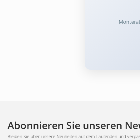
Monterat 
Abonnieren Sie unseren Ne
Bleiben Sie über unsere Neuheiten auf dem Laufenden und verpas