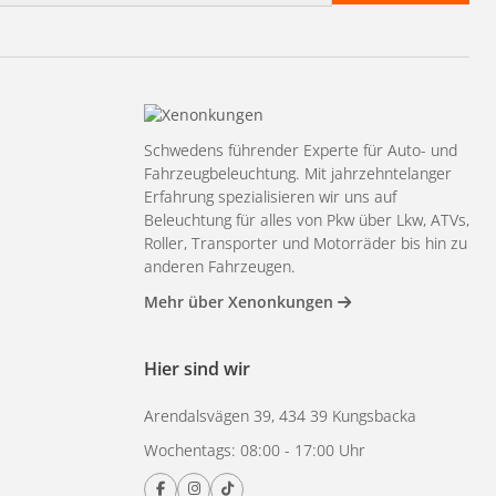
Schwedens führender Experte für Auto- und
Fahrzeugbeleuchtung. Mit jahrzehntelanger
Erfahrung spezialisieren wir uns auf
Beleuchtung für alles von Pkw über Lkw, ATVs,
Roller, Transporter und Motorräder bis hin zu
anderen Fahrzeugen.
Mehr über Xenonkungen
Hier sind wir
Arendalsvägen 39, 434 39 Kungsbacka
Wochentags: 08:00 - 17:00 Uhr