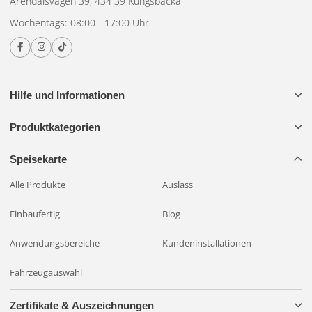
Arendalsvägen 39, 434 39 Kungsbacka
Wochentags: 08:00 - 17:00 Uhr
Hilfe und Informationen
Produktkategorien
Speisekarte
Alle Produkte
Auslass
Einbaufertig
Blog
Anwendungsbereiche
Kundeninstallationen
Fahrzeugauswahl
Zertifikate & Auszeichnungen