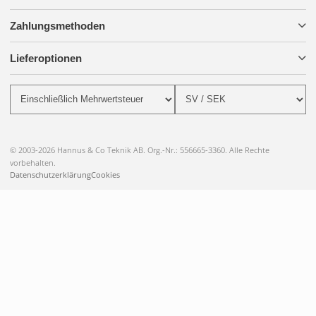
Zahlungsmethoden
Lieferoptionen
© 2003-2026 Hannus & Co Teknik AB. Org.-Nr.: 556665-3360. Alle Rechte
vorbehalten.
Datenschutzerklärung
Cookies