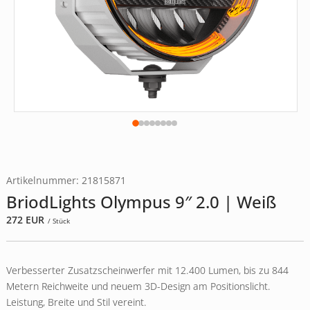
Artikelnummer: 21815871
BriodLights Olympus 9″ 2.0 | Weiß
272
EUR
/ Stück
Verbesserter Zusatzscheinwerfer mit 12.400 Lumen, bis zu 844
Metern Reichweite und neuem 3D-Design am Positionslicht.
Leistung, Breite und Stil vereint.