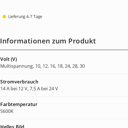
Lieferung 4-7 Tage
Informationen zum Produkt
Volt (V)
Multispannung, 10, 12, 16, 18, 24, 28, 30
Stromverbrauch
14 A bei 12 V, 7,5 A bei 24 V
Farbtemperatur
5600K
Helles Bild