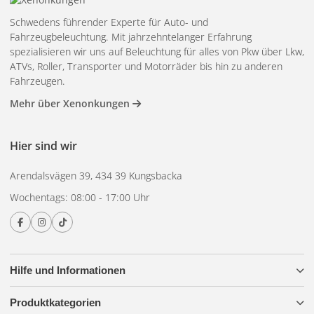
Schwedens führender Experte für Auto- und
Fahrzeugbeleuchtung. Mit jahrzehntelanger Erfahrung
spezialisieren wir uns auf Beleuchtung für alles von Pkw über Lkw,
ATVs, Roller, Transporter und Motorräder bis hin zu anderen
Fahrzeugen.
Mehr über Xenonkungen
Hier sind wir
Arendalsvägen 39, 434 39 Kungsbacka
Wochentags: 08:00 - 17:00 Uhr
Hilfe und Informationen
Produktkategorien