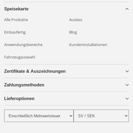
Speisekarte
Alle Produkte
Auslass
Einbaufertig
Blog
Anwendungsbereiche
Kundeninstallationen
Fahrzeugauswahl
Zertifikate & Auszeichnungen
Zahlungsmethoden
Lieferoptionen