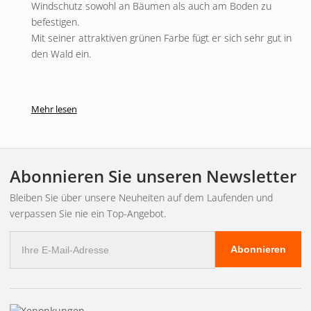
Windschutz sowohl an Bäumen als auch am Boden zu
befestigen.
Mit seiner attraktiven grünen Farbe fügt er sich sehr gut in
den Wald ein.
Mehr lesen
Abonnieren Sie unseren Newsletter
Bleiben Sie über unsere Neuheiten auf dem Laufenden und
verpassen Sie nie ein Top-Angebot.
E-
Abonnieren
Mail
Adresse