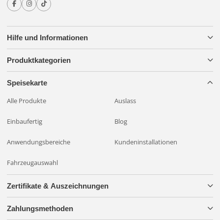
Hilfe und Informationen
Produktkategorien
Speisekarte
Alle Produkte
Auslass
Einbaufertig
Blog
Anwendungsbereiche
Kundeninstallationen
Fahrzeugauswahl
Zertifikate & Auszeichnungen
Zahlungsmethoden