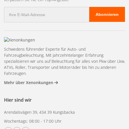
E-
Abonnieren
Mail
Adresse
Schwedens führender Experte für Auto- und
Fahrzeugbeleuchtung. Mit jahrzehntelanger Erfahrung
spezialisieren wir uns auf Beleuchtung für alles von Pkw über Lkw,
ATVs, Roller, Transporter und Motorräder bis hin zu anderen
Fahrzeugen.
Mehr über Xenonkungen
Hier sind wir
Arendalsvägen 39, 434 39 Kungsbacka
Wochentags: 08:00 - 17:00 Uhr