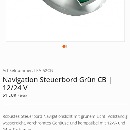
Artikelnummer: LEA-52CG
Navigation Steuerbord Grün CB |
12/24 V
51
EUR
/ Stück
Robustes Steuerbord-Navigationslicht mit grünem Licht. Vollständig
wasserdicht, verchromtes Gehäuse und kompatibel mit 12-V- und
24-V-Systemen.