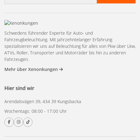
Adresse
Schwedens führender Experte für Auto- und
Fahrzeugbeleuchtung. Mit jahrzehntelanger Erfahrung
spezialisieren wir uns auf Beleuchtung für alles von Pkw über Lkw,
ATVs, Roller, Transporter und Motorräder bis hin zu anderen
Fahrzeugen.
Mehr über Xenonkungen
Hier sind wir
Arendalsvägen 39, 434 39 Kungsbacka
Wochentags: 08:00 - 17:00 Uhr