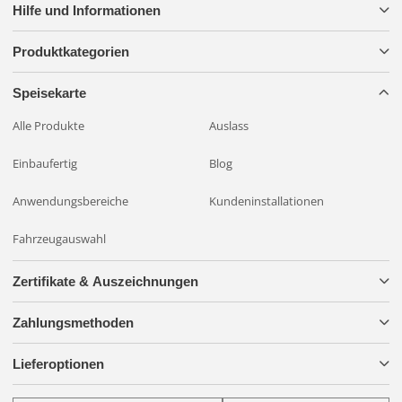
Hilfe und Informationen
Produktkategorien
Speisekarte
Alle Produkte
Auslass
Einbaufertig
Blog
Anwendungsbereiche
Kundeninstallationen
Fahrzeugauswahl
Zertifikate & Auszeichnungen
Zahlungsmethoden
Lieferoptionen