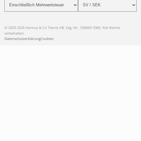
© 2003-2026 Hannus & Co Teknik AB. Org.-Nr.: 556665-3360. Alle Rechte
vorbehalten.
Datenschutzerklärung
Cookies