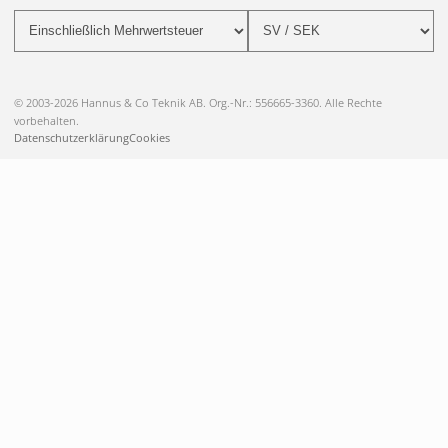
© 2003-2026 Hannus & Co Teknik AB. Org.-Nr.: 556665-3360. Alle Rechte
vorbehalten.
Datenschutzerklärung
Cookies