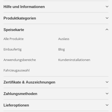
Hilfe und Informationen
Produktkategorien
Speisekarte
Alle Produkte
Auslass
Einbaufertig
Blog
Anwendungsbereiche
Kundeninstallationen
Fahrzeugauswahl
Zertifikate & Auszeichnungen
Zahlungsmethoden
Lieferoptionen