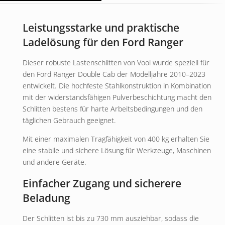
Leistungsstarke und praktische
Ladelösung für den Ford Ranger
Dieser robuste Lastenschlitten von Vool wurde speziell für
den Ford Ranger Double Cab der Modelljahre 2010–2023
entwickelt. Die hochfeste Stahlkonstruktion in Kombination
mit der widerstandsfähigen Pulverbeschichtung macht den
Schlitten bestens für harte Arbeitsbedingungen und den
täglichen Gebrauch geeignet.
Mit einer maximalen Tragfähigkeit von 400 kg erhalten Sie
eine stabile und sichere Lösung für Werkzeuge, Maschinen
und andere Geräte.
Einfacher Zugang und sicherere
Beladung
Der Schlitten ist bis zu 730 mm ausziehbar, sodass die