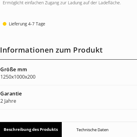
Ermöglicht einfachen Zugang zur Ladung auf der Ladefläche.
Lieferung 4-7 Tage
Informationen zum Produkt
Größe mm
1250x1000x200
Garantie
2 Jahre
Beschreibung des Produkts
Technische Daten