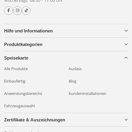
Wochentags: 08:00 - 17:00 Uhr
Hilfe und Informationen
Produktkategorien
Speisekarte
Alle Produkte
Auslass
Einbaufertig
Blog
Anwendungsbereiche
Kundeninstallationen
Fahrzeugauswahl
Zertifikate & Auszeichnungen