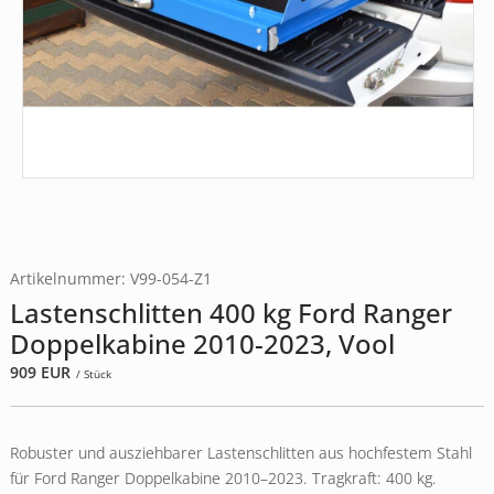
Artikelnummer: V99-054-Z1
Lastenschlitten 400 kg Ford Ranger
Doppelkabine 2010-2023, Vool
909
EUR
/ Stück
Robuster und ausziehbarer Lastenschlitten aus hochfestem Stahl
für Ford Ranger Doppelkabine 2010–2023. Tragkraft: 400 kg.