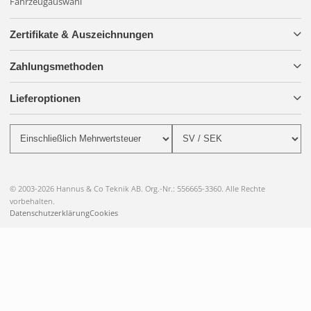
Fahrzeugauswahl
Zertifikate & Auszeichnungen
Zahlungsmethoden
Lieferoptionen
© 2003-2026 Hannus & Co Teknik AB. Org.-Nr.: 556665-3360. Alle Rechte
vorbehalten.
Datenschutzerklärung
Cookies