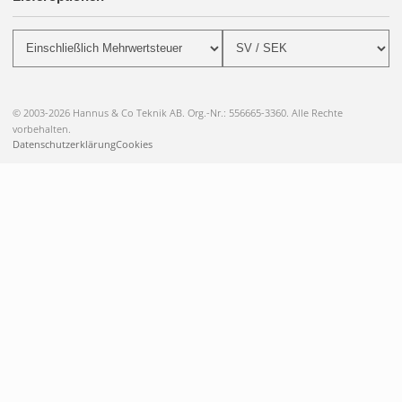
© 2003-2026 Hannus & Co Teknik AB. Org.-Nr.: 556665-3360. Alle Rechte
vorbehalten.
Datenschutzerklärung
Cookies