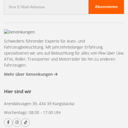
E-
Abonnieren
Mail
Adresse
Schwedens führender Experte für Auto- und
Fahrzeugbeleuchtung. Mit jahrzehntelanger Erfahrung
spezialisieren wir uns auf Beleuchtung für alles von Pkw über Lkw,
ATVs, Roller, Transporter und Motorräder bis hin zu anderen
Fahrzeugen.
Mehr über Xenonkungen
Hier sind wir
Arendalsvägen 39, 434 39 Kungsbacka
Wochentags: 08:00 - 17:00 Uhr