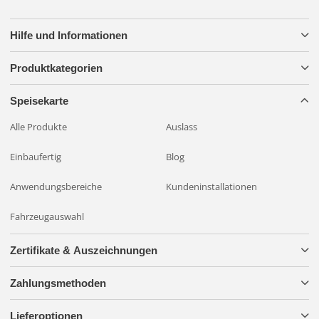
Hilfe und Informationen
Produktkategorien
Speisekarte
Alle Produkte
Auslass
Einbaufertig
Blog
Anwendungsbereiche
Kundeninstallationen
Fahrzeugauswahl
Zertifikate & Auszeichnungen
Zahlungsmethoden
Lieferoptionen