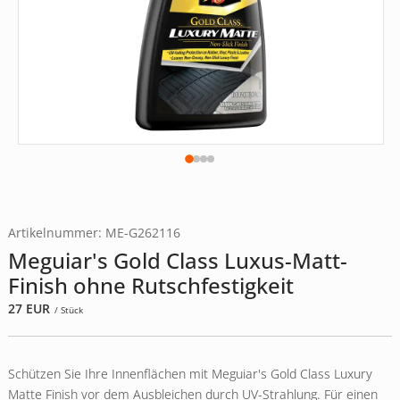
Artikelnummer: ME-G262116
Meguiar's Gold Class Luxus-Matt-
Finish ohne Rutschfestigkeit
27
EUR
/ Stück
Schützen Sie Ihre Innenflächen mit Meguiar's Gold Class Luxury
Matte Finish vor dem Ausbleichen durch UV-Strahlung. Für einen