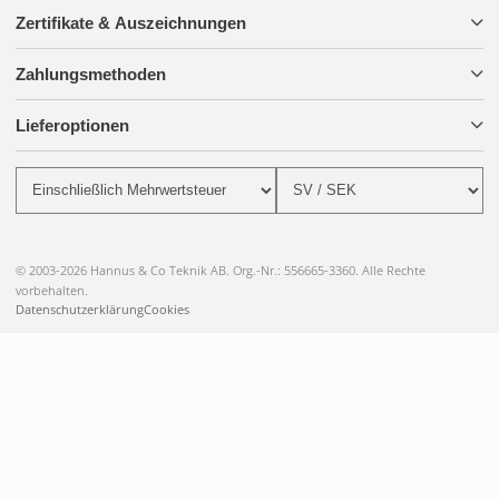
Zertifikate & Auszeichnungen
Zahlungsmethoden
Lieferoptionen
© 2003-2026 Hannus & Co Teknik AB. Org.-Nr.: 556665-3360. Alle Rechte
vorbehalten.
Datenschutzerklärung
Cookies