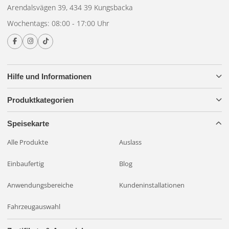
Arendalsvägen 39, 434 39 Kungsbacka
Wochentags: 08:00 - 17:00 Uhr
Hilfe und Informationen
Produktkategorien
Speisekarte
Alle Produkte
Auslass
Einbaufertig
Blog
Anwendungsbereiche
Kundeninstallationen
Fahrzeugauswahl