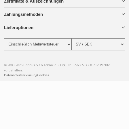
Zertifikate & Auszeichnungen
Zahlungsmethoden
Lieferoptionen
© 2003-2026 Hannus & Co Teknik AB. Org.-Nr.: 556665-3360. Alle Rechte
vorbehalten.
Datenschutzerklärung
Cookies