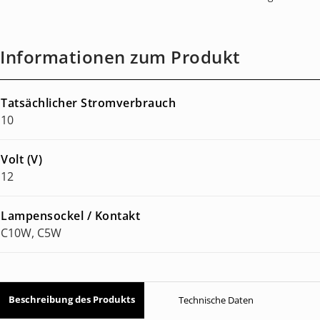
Informationen zum Produkt
Tatsächlicher Stromverbrauch
10
Volt (V)
12
Lampensockel / Kontakt
C10W, C5W
Beschreibung des Produkts
Technische Daten