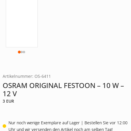
Artikelnummer: OS-6411
OSRAM ORIGINAL FESTOON – 10 W –
12 V
3
EUR
Nur noch wenige Exemplare auf Lager | Bestellen Sie vor 12:00
Uhr und wir versenden den Artikel noch am selben Tag!