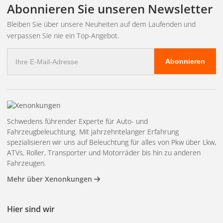
Abonnieren Sie unseren Newsletter
Bleiben Sie über unsere Neuheiten auf dem Laufenden und
verpassen Sie nie ein Top-Angebot.
E-
Abonnieren
Mail
Adresse
Schwedens führender Experte für Auto- und
Fahrzeugbeleuchtung. Mit jahrzehntelanger Erfahrung
spezialisieren wir uns auf Beleuchtung für alles von Pkw über Lkw,
ATVs, Roller, Transporter und Motorräder bis hin zu anderen
Fahrzeugen.
Mehr über Xenonkungen
Hier sind wir