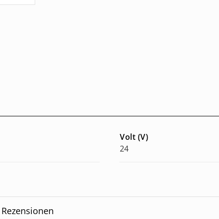
Volt (V)
24
Rezensionen