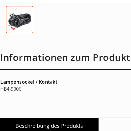
Informationen zum Produkt
Lampensockel / Kontakt
HB4-9006
Beschreibung des Produkts