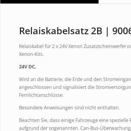
Relaiskabelsatz 2B | 900
Relaiskabel für 2 x 24V Xenon Zusatzscheinwerfer o
Xenon-Kits.
24V DC.
Wird an die Batterie, die Erde und den Stromeingan
angeschlossen und signalisiert die Stromversorgu
Fernlichtanschlüsse.
Besondere Anweisungen sind nicht enthalten.
Beachten Sie, dass einige Fahrzeuge eine spezielle
aufgrund der sogenannten. Can-Bus-Überwachung