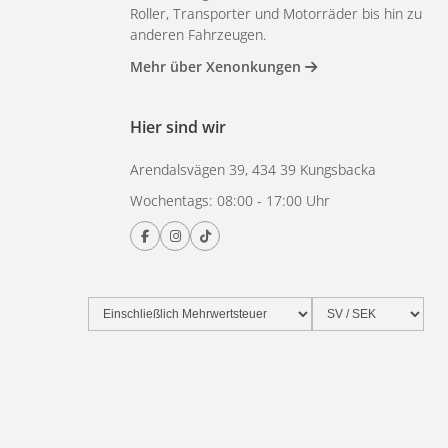
Roller, Transporter und Motorräder bis hin zu
anderen Fahrzeugen.
Mehr über Xenonkungen
Hier sind wir
Arendalsvägen 39, 434 39 Kungsbacka
Wochentags: 08:00 - 17:00 Uhr