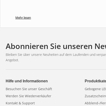
Mehr lesen
Abonnieren Sie unseren Ne
Bleiben Sie über unsere Neuheiten auf dem Laufenden und verpas
Angebot.
Hilfe und Informationen
Produktkat
Besuchen Sie unser Geschäft
Gebogene LED
Werden Sie Wiederverkäufer
Zusatzschein
Kontakt & Support
Abblend-/Fer