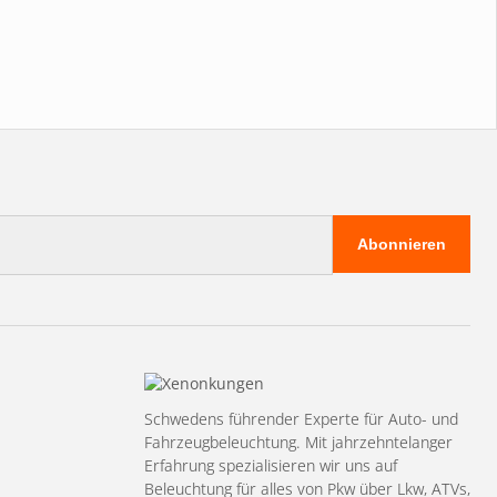
Abonnieren
Schwedens führender Experte für Auto- und
Fahrzeugbeleuchtung. Mit jahrzehntelanger
Erfahrung spezialisieren wir uns auf
Beleuchtung für alles von Pkw über Lkw, ATVs,