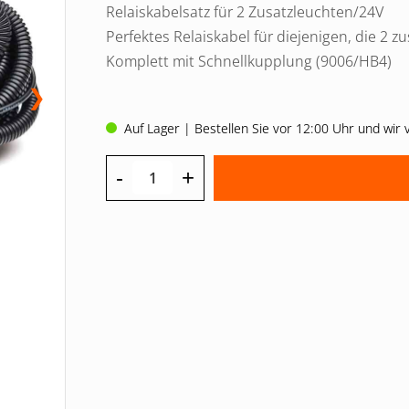
Relaiskabelsatz für 2 Zusatzleuchten/24V
Perfektes Relaiskabel für diejenigen, die 2 
Komplett mit Schnellkupplung (9006/HB4)
❯
Auf Lager | Bestellen Sie vor 12:00 Uhr und wir
-
+