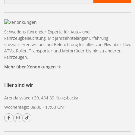
Adresse
Schwedens führender Experte für Auto- und
Fahrzeugbeleuchtung. Mit jahrzehntelanger Erfahrung
spezialisieren wir uns auf Beleuchtung für alles von Pkw über Lkw,
ATVs, Roller, Transporter und Motorräder bis hin zu anderen
Fahrzeugen.
Mehr über Xenonkungen
Hier sind wir
Arendalsvägen 39, 434 39 Kungsbacka
Wochentags: 08:00 - 17:00 Uhr