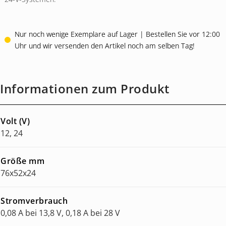
Nur noch wenige Exemplare auf Lager | Bestellen Sie vor 12:00
Uhr und wir versenden den Artikel noch am selben Tag!
Informationen zum Produkt
Volt (V)
12, 24
Größe mm
76x52x24
Stromverbrauch
0,08 A bei 13,8 V, 0,18 A bei 28 V