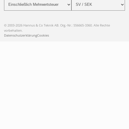
© 2003-2026 Hannus & Co Teknik AB. Org.-Nr.: 556665-3360. Alle Rechte
vorbehalten.
Datenschutzerklärung
Cookies