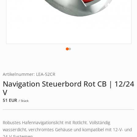
Artikelnummer: LEA-52CR
Navigation Steuerbord Rot CB | 12/24
V
51
EUR
/ Stück
Robustes Hafennavigationslicht mit Rotlicht. Vollständig
wasserdicht, verchromtes Gehäuse und kompatibel mit 12-V- und
24-V-Systemen.