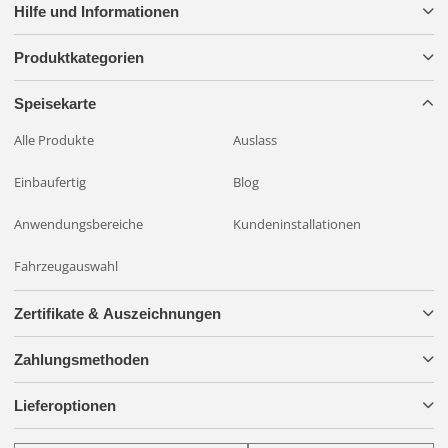
Hilfe und Informationen
Produktkategorien
Speisekarte
Alle Produkte
Auslass
Einbaufertig
Blog
Anwendungsbereiche
Kundeninstallationen
Fahrzeugauswahl
Zertifikate & Auszeichnungen
Zahlungsmethoden
Lieferoptionen