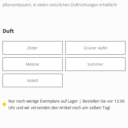
pflanzenbasiert, in vielen natürlichen Duftrichtungen erhältlich!
Duft
Zeder
Grüner Apfel
Melone
Sommer
Violett
Nur noch wenige Exemplare auf Lager | Bestellen Sie vor 12:00
Uhr und wir versenden den Artikel noch am selben Tag!