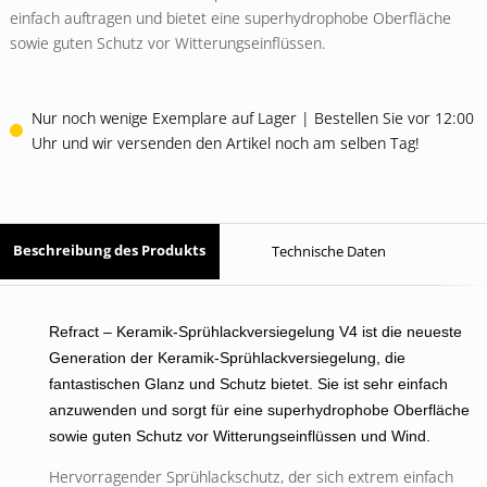
einfach auftragen und bietet eine superhydrophobe Oberfläche
sowie guten Schutz vor Witterungseinflüssen.
Nur noch wenige Exemplare auf Lager | Bestellen Sie vor 12:00
Uhr und wir versenden den Artikel noch am selben Tag!
Beschreibung des Produkts
Technische Daten
Refract – Keramik-Sprühlackversiegelung V4 ist die neueste
Generation der Keramik-Sprühlackversiegelung, die
fantastischen Glanz und Schutz bietet. Sie ist sehr einfach
anzuwenden und sorgt für eine superhydrophobe Oberfläche
sowie guten Schutz vor Witterungseinflüssen und Wind.
Hervorragender Sprühlackschutz, der sich extrem einfach