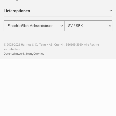
Lieferoptionen
© 2003-2026 Hannus & Co Teknik AB. Org.-Nr.: 556665-3360. Alle Rechte
vorbehalten.
Datenschutzerklärung
Cookies