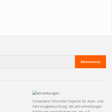
Abonnieren
Schwedens führender Experte für Auto- und
Fahrzeugbeleuchtung. Mit jahrzehntelanger
Erfahrung spezialisieren wir uns auf