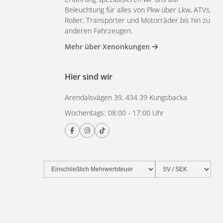
Beleuchtung für alles von Pkw über Lkw, ATVs,
Roller, Transporter und Motorräder bis hin zu
anderen Fahrzeugen.
Mehr über Xenonkungen
Hier sind wir
Arendalsvägen 39, 434 39 Kungsbacka
Wochentags: 08:00 - 17:00 Uhr