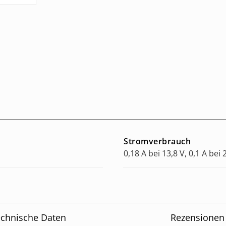
Stromverbrauch
0,18 A bei 13,8 V, 0,1 A bei 
chnische Daten
Rezensionen