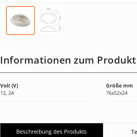
Informationen zum Produkt
Volt (V)
Größe mm
12, 24
76x52x24
Beschreibung des Produkts
Te