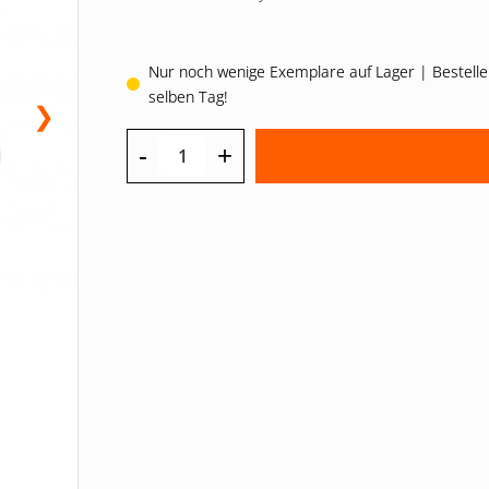
Nur noch wenige Exemplare auf Lager | Bestelle
selben Tag!
❯
-
+