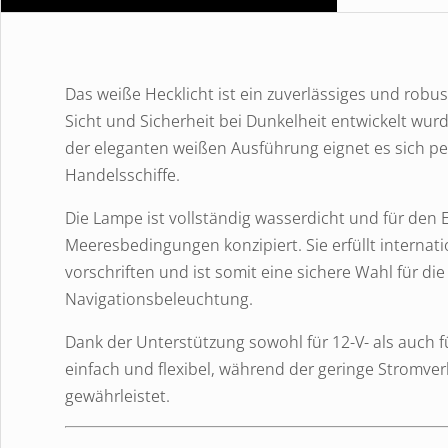
Das weiße Hecklicht ist ein zuverlässiges und robus
Sicht und Sicherheit bei Dunkelheit entwickelt wu
der eleganten weißen Ausführung eignet es sich per
Handelsschiffe.
Die Lampe ist vollständig wasserdicht und für den 
Meeresbedingungen konzipiert. Sie erfüllt internati
vorschriften und ist somit eine sichere Wahl für 
Navigationsbeleuchtung.
Dank der Unterstützung sowohl für 12-V- als auch fü
einfach und flexibel, während der geringe Stromver
gewährleistet.