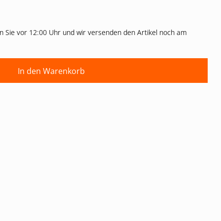
n Sie vor 12:00 Uhr und wir versenden den Artikel noch am
In den Warenkorb