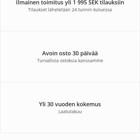
Ilmainen toimitus yli 1 995 SEK tilauksiin
Tilaukset lähetetään 24 tunnin kuluessa
Avoin osto 30 päivää
Turvallisia ostoksia kanssamme
Yli 30 vuoden kokemus
Laatutakuu