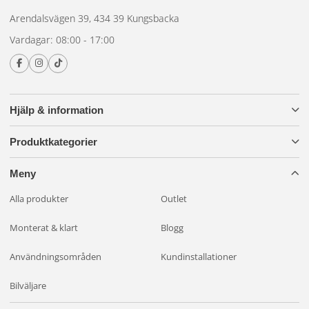
Arendalsvägen 39, 434 39 Kungsbacka
Vardagar: 08:00 - 17:00
Hjälp & information
Produktkategorier
Meny
Alla produkter
Outlet
Monterat & klart
Blogg
Användningsområden
Kundinstallationer
Bilväljare