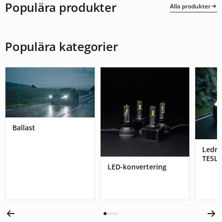
Populära produkter
Alla produkter
Populära kategorier
Ballast
Ledr
TESL
LED-konvertering