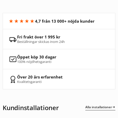
★★★★★
4,7 från 13 000+ nöjda kunder
Fri frakt över 1 995 kr
Beställningar skickas inom 24h
Öppet köp 30 dagar
100% nöjdhetsgaranti
Över 20 års erfarenhet
Kvalitetsgaranti
Kundinstallationer
Alla installationer