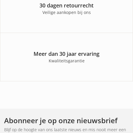
30 dagen retourrecht
Veilige aankopen bij ons
Meer dan 30 jaar ervaring
Kwaliteitsgarantie
Abonneer je op onze nieuwsbrief
Blijf op de hoogte van ons laatste nieuws en mis nooit meer een