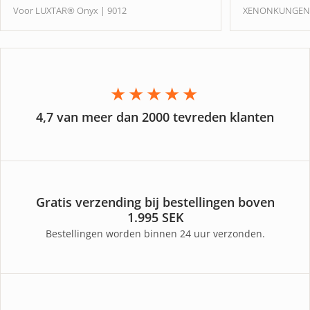
Voor LUXTAR® Onyx | 9012
XENONKUNGE
★★★★★
4,7 van meer dan 2000 tevreden klanten
Gratis verzending bij bestellingen boven
1.995 SEK
Bestellingen worden binnen 24 uur verzonden.