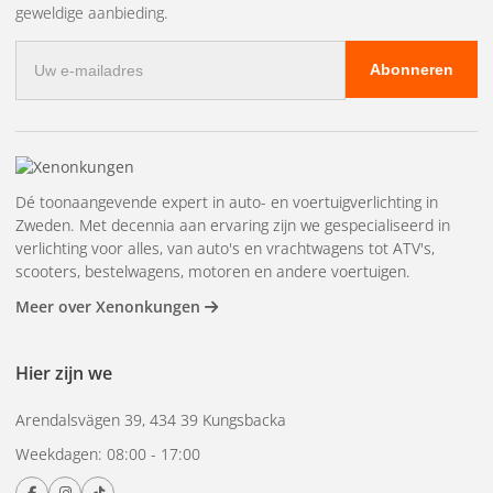
geweldige aanbieding.
E-
Abonneren
mailadres
Dé toonaangevende expert in auto- en voertuigverlichting in
Zweden. Met decennia aan ervaring zijn we gespecialiseerd in
verlichting voor alles, van auto's en vrachtwagens tot ATV's,
scooters, bestelwagens, motoren en andere voertuigen.
Meer over Xenonkungen
Hier zijn we
Arendalsvägen 39, 434 39 Kungsbacka
Weekdagen: 08:00 - 17:00