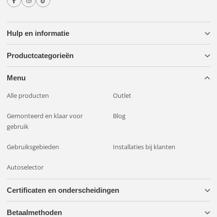
Hulp en informatie
Productcategorieën
Menu
Alle producten
Outlet
Gemonteerd en klaar voor
Blog
gebruik
Gebruiksgebieden
Installaties bij klanten
Autoselector
Certificaten en onderscheidingen
Betaalmethoden