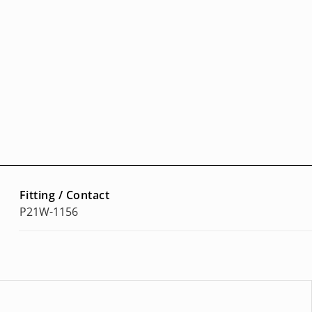
Fitting / Contact
P21W-1156