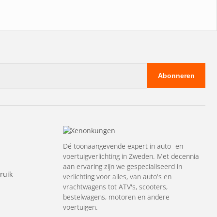
Abonneren
Dé toonaangevende expert in auto- en
voertuigverlichting in Zweden. Met decennia
aan ervaring zijn we gespecialiseerd in
ruik
verlichting voor alles, van auto's en
vrachtwagens tot ATV's, scooters,
bestelwagens, motoren en andere
voertuigen.