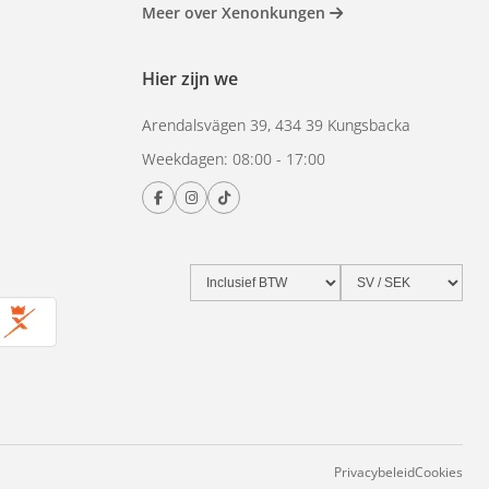
Meer over Xenonkungen
Hier zijn we
Arendalsvägen 39, 434 39 Kungsbacka
Weekdagen: 08:00 - 17:00
Privacybeleid
Cookies