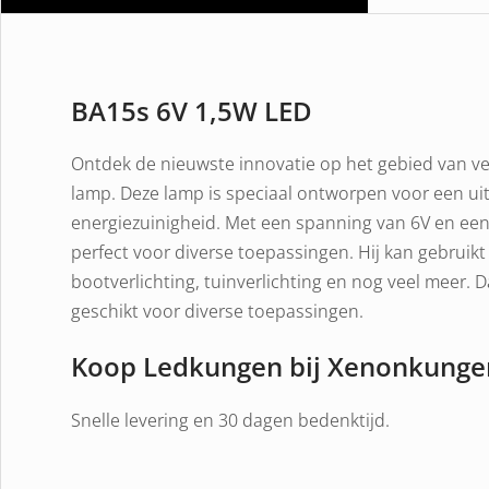
BA15s 6V 1,5W LED
Ontdek de nieuwste innovatie op het gebied van ve
lamp. Deze lamp is speciaal ontworpen voor een ui
energiezuinigheid. Met een spanning van 6V en ee
perfect voor diverse toepassingen. Hij kan gebruikt
bootverlichting, tuinverlichting en nog veel meer. D
geschikt voor diverse toepassingen.
Koop Ledkungen bij Xenonkunge
Snelle levering en 30 dagen bedenktijd.