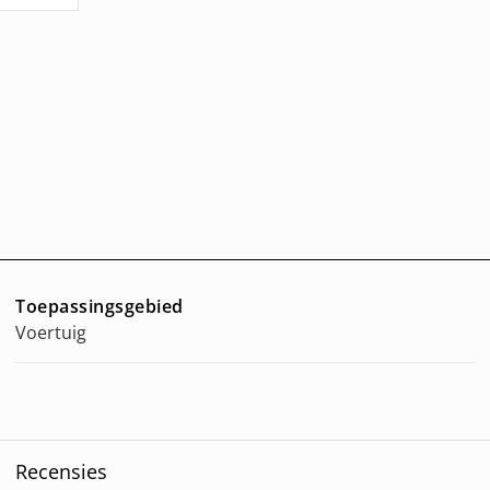
Toepassingsgebied
Voertuig
Recensies