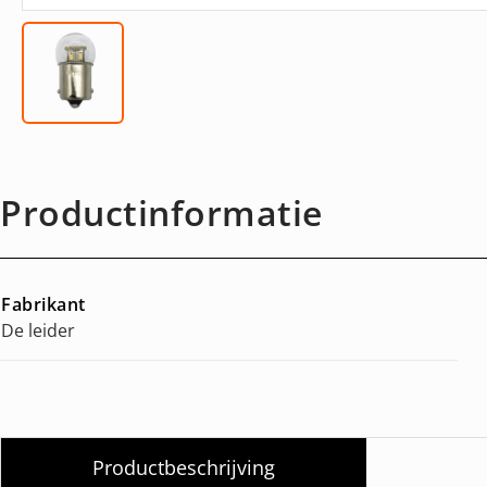
Productinformatie
Fabrikant
De leider
Productbeschrijving