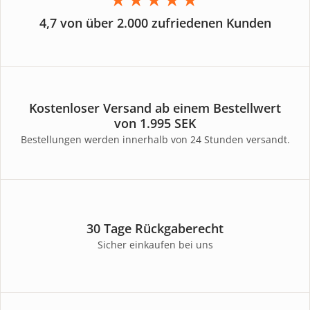
4,7 von über 2.000 zufriedenen Kunden
Kostenloser Versand ab einem Bestellwert
von 1.995 SEK
Bestellungen werden innerhalb von 24 Stunden versandt.
30 Tage Rückgaberecht
Sicher einkaufen bei uns