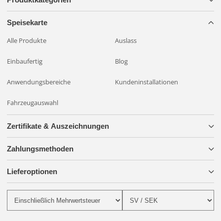
Speisekarte
Alle Produkte
Auslass
Einbaufertig
Blog
Anwendungsbereiche
Kundeninstallationen
Fahrzeugauswahl
Zertifikate & Auszeichnungen
Zahlungsmethoden
Lieferoptionen