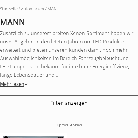
Startseite
/ Automarken / MAN
MANN
Zusätzlich zu unserem breiten Xenon-Sortiment haben wir
unser Angebot in den letzten Jahren um LED-Produkte
erweitert und bieten unseren Kunden damit noch mehr
Auswahlmöglichkeiten im Bereich Fahrzeugbeleuchtung.
LED-Lampen sind bekannt für ihre hohe Energieeffizienz,
lange Lebensdauer und...
Mehr lesen
Filter anzeigen
1 produkt visas