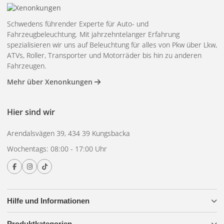
Schwedens führender Experte für Auto- und
Fahrzeugbeleuchtung. Mit jahrzehntelanger Erfahrung
spezialisieren wir uns auf Beleuchtung für alles von Pkw über Lkw,
ATVs, Roller, Transporter und Motorräder bis hin zu anderen
Fahrzeugen.
Mehr über Xenonkungen
Hier sind wir
Arendalsvägen 39, 434 39 Kungsbacka
Wochentags: 08:00 - 17:00 Uhr
Hilfe und Informationen
Produktkategorien