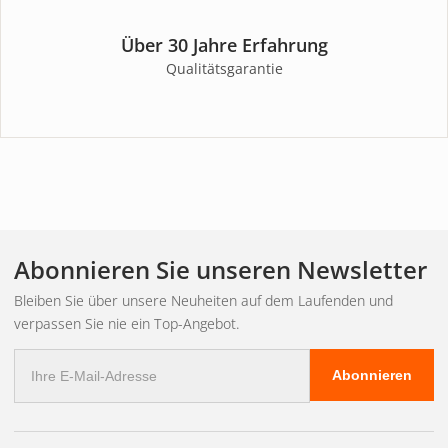
Über 30 Jahre Erfahrung
Qualitätsgarantie
Abonnieren Sie unseren Newsletter
Bleiben Sie über unsere Neuheiten auf dem Laufenden und
verpassen Sie nie ein Top-Angebot.
E-
Abonnieren
Mail
Adresse