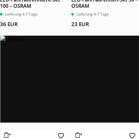
100 – OSRAM
OSRAM
Lieferung 4-7 Tage
Lieferung 4-7 Tage
36
EUR
23
EUR