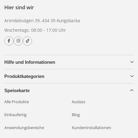
Fragen?
Kontaktieren Sie uns
.
Hier sind wir
Arendalsvägen 39, 434 39 Kungsbacka
Wochentags: 08:00 - 17:00 Uhr
Hilfe und Informationen
Produktkategorien
Speisekarte
Alle Produkte
Auslass
Einbaufertig
Blog
Anwendungsbereiche
Kundeninstallationen