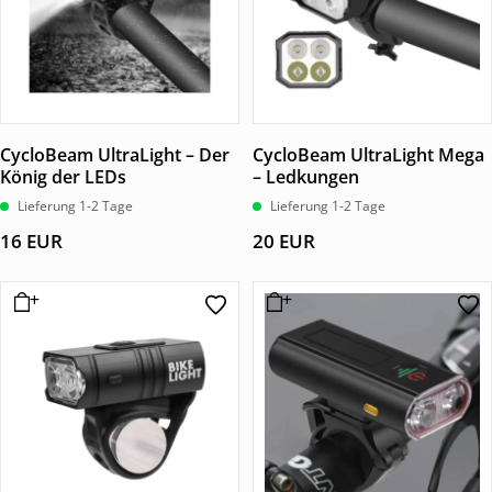
CycloBeam UltraLight – Der
CycloBeam UltraLight Mega
König der LEDs
– Ledkungen
Lieferung 1-2 Tage
Lieferung 1-2 Tage
16
EUR
20
EUR