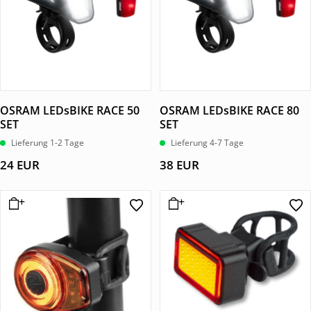
OSRAM LEDsBIKE RACE 50
OSRAM LEDsBIKE RACE 80
SET
SET
Lieferung 1-2 Tage
Lieferung 4-7 Tage
24
EUR
38
EUR