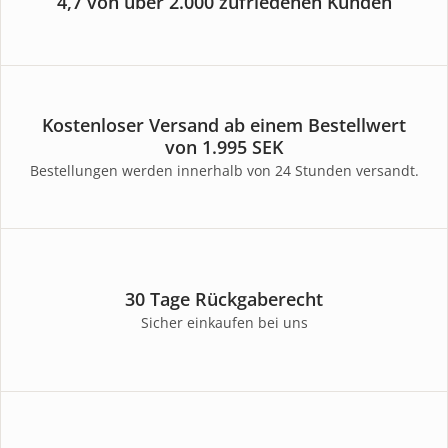
4,7 von über 2.000 zufriedenen Kunden
Kostenloser Versand ab einem Bestellwert
von 1.995 SEK
Bestellungen werden innerhalb von 24 Stunden versandt.
30 Tage Rückgaberecht
Sicher einkaufen bei uns