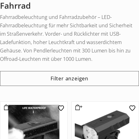
Fahrrad
Fahrradbeleuchtung und Fahrradzubehör – LED-
Fahrradbeleuchtung für mehr Sichtbarkeit und Sicherheit
im Straßenverkehr. Vorder- und Rücklichter mit USB-
Ladefunktion, hoher Leuchtkraft und wasserdichtem
Gehäuse. Von Pendlerleuchten mit 300 Lumen bis hin zu
Offroad-Leuchten mit über 1000 Lumen.
Filter anzeigen