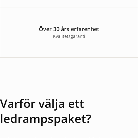
Över 30 års erfarenhet
Kvalitetsgaranti
Varför välja ett
ledrampspaket?