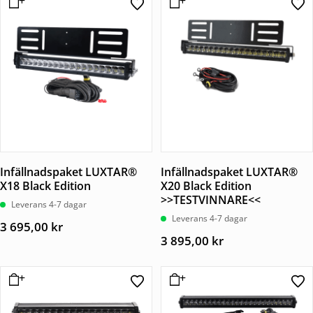
Infällnadspaket LUXTAR®
Infällnadspaket LUXTAR®
X18 Black Edition
X20 Black Edition
>>TESTVINNARE<<
Leverans 4-7 dagar
Leverans 4-7 dagar
3 695,00
kr
3 895,00
kr