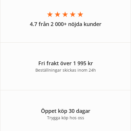
★★★★★
4.7 från 2 000+ nöjda kunder
Fri frakt över 1 995 kr
Beställningar skickas inom 24h
Öppet köp 30 dagar
Trygga köp hos oss