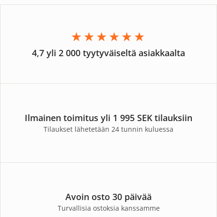
★★★★★★
4,7 yli 2 000 tyytyväiseltä asiakkaalta
Ilmainen toimitus yli 1 995 SEK tilauksiin
Tilaukset lähetetään 24 tunnin kuluessa
Avoin osto 30 päivää
Turvallisia ostoksia kanssamme