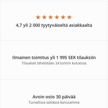
★★★★★★
4,7 yli 2 000 tyytyväiseltä asiakkaalta
Ilmainen toimitus yli 1 995 SEK tilauksiin
Tilaukset lähetetään 24 tunnin kuluessa
Avoin osto 30 päivää
Turvallisia ostoksia kanssamme