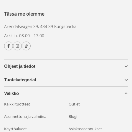
Tässä me olemme
Arendalsvägen 39, 434 39 Kungsbacka
Arkisin: 08:00 - 17:00
Ohjeet ja tiedot
Tuotekategoriat
Valikko
Kaikki tuotteet
Outlet
Asennettuna ja valmiina
Blogi
Käyttöalueet
Asiakasasennukset