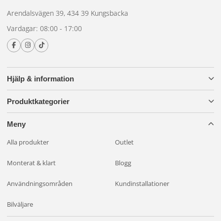
Arendalsvägen 39, 434 39 Kungsbacka
Vardagar: 08:00 - 17:00
Hjälp & information
Produktkategorier
Meny
Alla produkter
Outlet
Monterat & klart
Blogg
Användningsområden
Kundinstallationer
Bilväljare