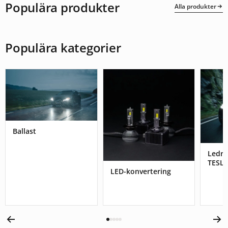
Populära produkter
Alla produkter
Populära kategorier
Ballast
Ledr
TESL
LED-konvertering