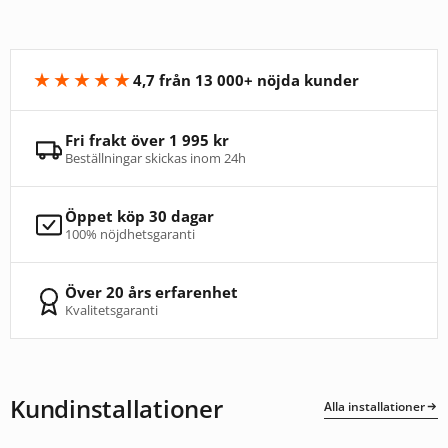
★★★★★
4,7 från 13 000+ nöjda kunder
Fri frakt över 1 995 kr
Beställningar skickas inom 24h
Öppet köp 30 dagar
100% nöjdhetsgaranti
Över 20 års erfarenhet
Kvalitetsgaranti
Kundinstallationer
Alla installationer