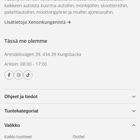
kaikkeen autoista kuorma-autoihin, mönkijöihin, skoottereihin,
pakettiautoihin, moottoripyöriin ja muihin ajoneuvoihin.
Lisätietoja Xenonkungenistä
Tässä me olemme
Arendalsvägen 39, 434 39 Kungsbacka
Arkisin: 08:00 - 17:00
Ohjeet ja tiedot
Tuotekategoriat
Valikko
Kaikki tuotteet
Outlet