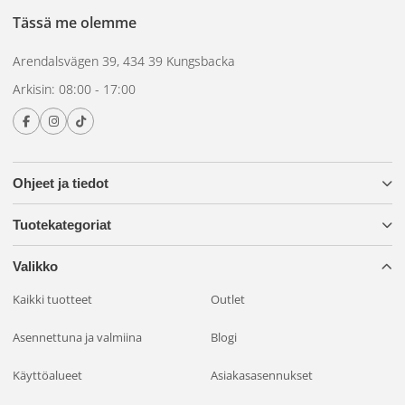
Tässä me olemme
Arendalsvägen 39, 434 39 Kungsbacka
Arkisin: 08:00 - 17:00
Ohjeet ja tiedot
Tuotekategoriat
Valikko
Kaikki tuotteet
Outlet
Asennettuna ja valmiina
Blogi
Käyttöalueet
Asiakasasennukset