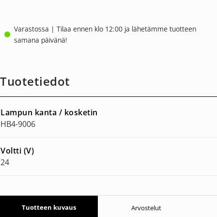
Varastossa | Tilaa ennen klo 12:00 ja lähetämme tuotteen
samana päivänä!
Tuotetiedot
Lampun kanta / kosketin
HB4-9006
Voltti (V)
24
Tuotteen kuvaus
Arvostelut