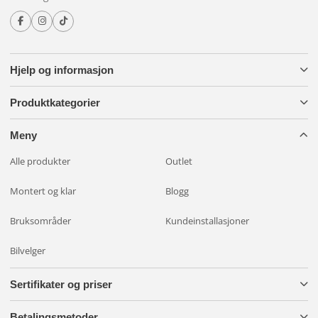
Hjelp og informasjon
Produktkategorier
Meny
Alle produkter
Outlet
Montert og klar
Blogg
Bruksområder
Kundeinstallasjoner
Bilvelger
Sertifikater og priser
Betalingsmetoder