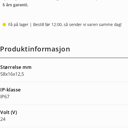
5 års garanti.
Få på lager | Bestill før 12:00, så sender vi varen samme dag!
Produktinformasjon
Størrelse mm
58x16x12,5
IP-klasse
IP67
Volt (V)
24