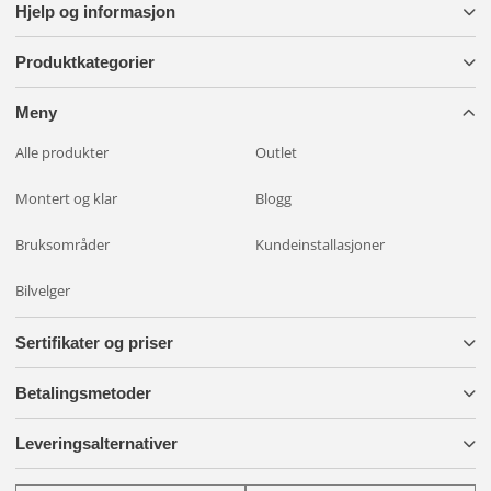
Hjelp og informasjon
Produktkategorier
Meny
Alle produkter
Outlet
Montert og klar
Blogg
Bruksområder
Kundeinstallasjoner
Bilvelger
Sertifikater og priser
Betalingsmetoder
Leveringsalternativer