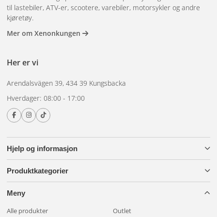
til lastebiler, ATV-er, scootere, varebiler, motorsykler og andre
kjøretøy.
Mer om Xenonkungen
Her er vi
Arendalsvägen 39, 434 39 Kungsbacka
Hverdager: 08:00 - 17:00
Hjelp og informasjon
Produktkategorier
Meny
Alle produkter
Outlet