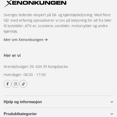
Sveriges ledende ekspert på bil- og kjøretøybelysning. Med flere
tiår med erfaring spesialiserer vi oss på belysning for alt fra biler
til lastebiler, ATV-er, scootere, varebiler, motorsykler og andre
kjøretøy.
Mer om Xenonkungen
Her er vi
Arendalsvägen 39, 434 39 Kungsbacka
Hverdager: 08:00 - 17:00
Hjelp og informasjon
Produktkategorier