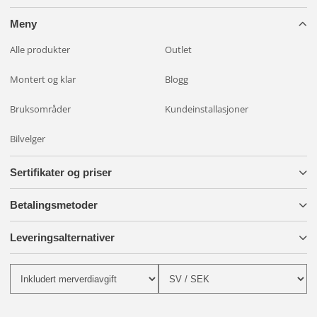
Meny
Alle produkter
Outlet
Montert og klar
Blogg
Bruksområder
Kundeinstallasjoner
Bilvelger
Sertifikater og priser
Betalingsmetoder
Leveringsalternativer