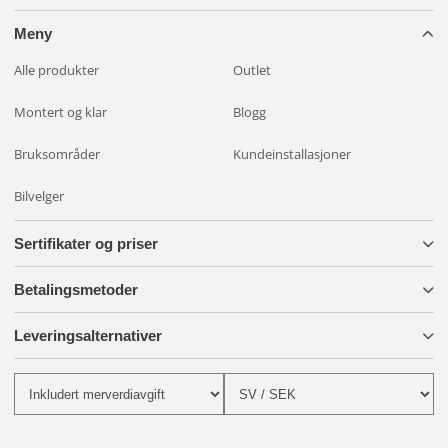
Meny
Alle produkter
Outlet
Montert og klar
Blogg
Bruksområder
Kundeinstallasjoner
Bilvelger
Sertifikater og priser
Betalingsmetoder
Leveringsalternativer