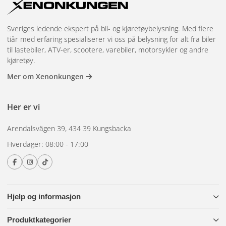
Sveriges ledende ekspert på bil- og kjøretøybelysning. Med flere
tiår med erfaring spesialiserer vi oss på belysning for alt fra biler
til lastebiler, ATV-er, scootere, varebiler, motorsykler og andre
kjøretøy.
Mer om Xenonkungen
Her er vi
Arendalsvägen 39, 434 39 Kungsbacka
Hverdager: 08:00 - 17:00
Hjelp og informasjon
Produktkategorier