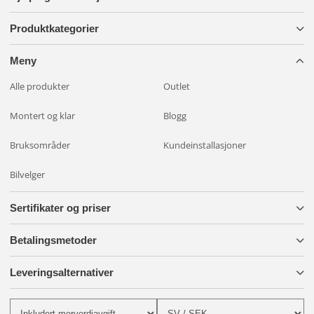
Produktkategorier
Meny
Alle produkter
Outlet
Montert og klar
Blogg
Bruksområder
Kundeinstallasjoner
Bilvelger
Sertifikater og priser
Betalingsmetoder
Leveringsalternativer