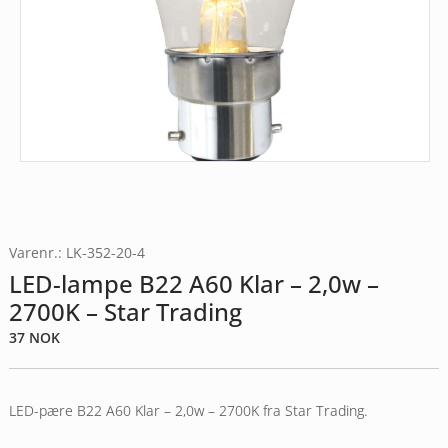
Varenr.: LK-352-20-4
LED-lampe B22 A60 Klar – 2,0w –
2700K – Star Trading
37
NOK
LED-pære B22 A60 Klar – 2,0w – 2700K fra Star Trading.