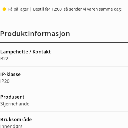
Få på lager | Bestill før 12:00, så sender vi varen samme dag!
Produktinformasjon
Lampehette / Kontakt
B22
IP-klasse
IP20
Produsent
Stjernehandel
Bruksområde
Innendørs