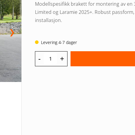
Modellspesifikk brakett for montering av en
Limited og Laramie 2025+. Robust passform, 
installasjon.
❯
Levering 4-7 dager
-
+