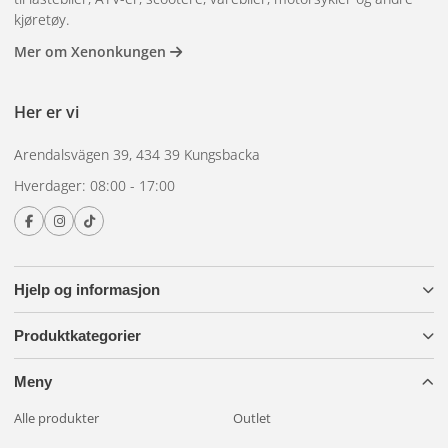
kjøretøy.
Mer om Xenonkungen
Her er vi
Arendalsvägen 39, 434 39 Kungsbacka
Hverdager: 08:00 - 17:00
Hjelp og informasjon
Produktkategorier
Meny
Alle produkter
Outlet