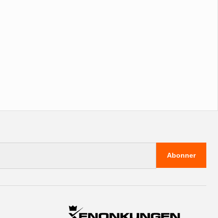
Abonner