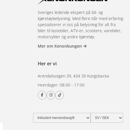
Sveriges ledende ekspert på bil- og
kjøretøybelysning. Med flere tiår med erfaring
spesialiserer vi oss på belysning for alt fra
biler til lastebiler, ATV-er, scootere, varebiler,
motorsykler og andre kjøretøy.
Mer om Xenonkungen
Her er vi
Arendalsvägen 39, 434 39 Kungsbacka
Hverdager: 08:00 - 17:00