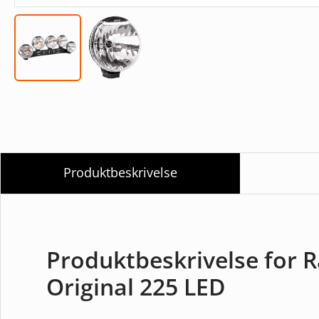
Produktbeskrivelse
Produktbeskrivelse for R
Original 225 LED